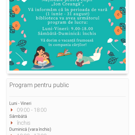
Program pentru public
Luni - Vineri
09:00 - 18:00
Sâmbătă
închis
Duminică (vara închis)