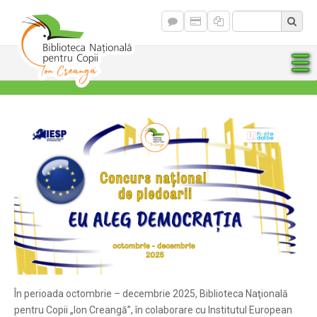
În perioada octombrie – decembrie 2025, Biblioteca Naţională
pentru Copii „Ion Creangă”, în colaborare cu Institutul European